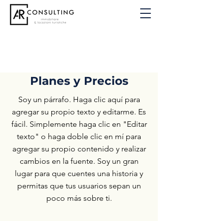
Planes y Precios
Soy un párrafo. Haga clic aquí para
agregar su propio texto y editarme. Es
fácil. Simplemente haga clic en "Editar
texto" o haga doble clic en mí para
agregar su propio contenido y realizar
cambios en la fuente. Soy un gran
lugar para que cuentes una historia y
permitas que tus usuarios sepan un
poco más sobre ti.