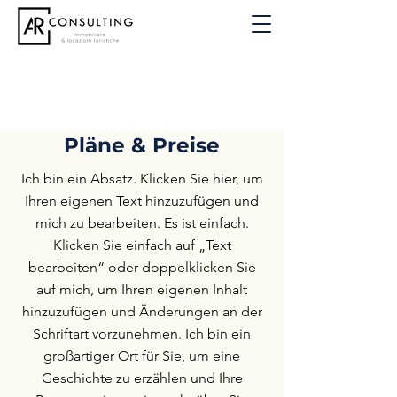
Pläne & Preise
Ich bin ein Absatz. Klicken Sie hier, um
Ihren eigenen Text hinzuzufügen und
mich zu bearbeiten. Es ist einfach.
Klicken Sie einfach auf „Text
bearbeiten“ oder doppelklicken Sie
auf mich, um Ihren eigenen Inhalt
hinzuzufügen und Änderungen an der
Schriftart vorzunehmen. Ich bin ein
großartiger Ort für Sie, um eine
Geschichte zu erzählen und Ihre