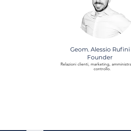
Geom. Alessio Rufini
Founder
Relazioni clienti, marketing, amministr
controllo.