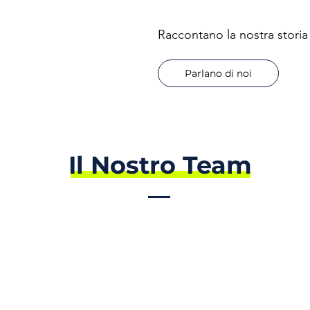
Raccontano la nostra stori
Parlano di noi
Il Nostro Team