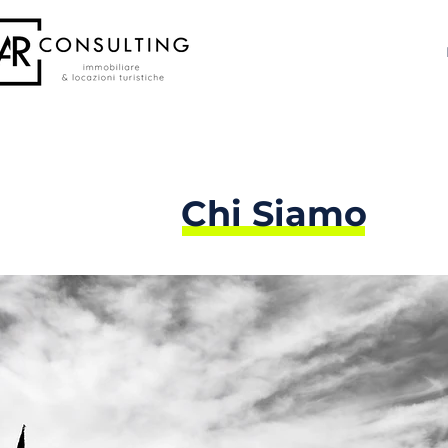
Chi Siamo